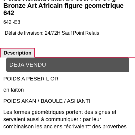
Bronze Art Africain figure geometrique
642
642 -E3
Délai de livraison:
24/72H Sauf Point Relais
Description
DEJA VENDU
POIDS A PESER L OR
en laiton
POIDS AKAN / BAOULE / ASHANTI
Les formes géométriques portent des signes et
servaient aussi à communiquer : par leur
combinaison les anciens "écrivaient" des proverbes