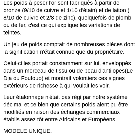
Les poids à peser l'or sont fabriqués à partir de
bronze (9/10 de cuivre et 1/10 d'étain) et de laiton (
8/10 de cuivre et 2/8 de zinc), quelquefois de plomb
ou de fer, c'est ce qui explique les variations de
teintes.
Un jeu de poids comptait de nombreuses pièces dont
la signification n'était connue que du propriétaire.
Celui-ci les portait constamment sur lui, enveloppés
dans un morceau de tissu ou de peau d'antilopes(Le
Dja ou Foutouo) et montrait volontiers ces signes
extérieurs de richesse à qui voulait les voir.
Leur étalonnage n'était pas régi par notre système
décimal et ce bien que certains poids aient pu être
modifiés en raison des échanges commerciaux
établis assez tôt entre Africains et Européens.
MODELE UNIQUE.