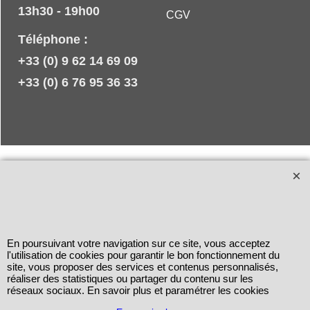
13h30 - 19h00
CGV
Téléphone :
+33 (0) 9 62 14 69 09
+33 (0) 6 76 95 36 33
En poursuivant votre navigation sur ce site, vous acceptez
l'utilisation de cookies pour garantir le bon fonctionnement du
site, vous proposer des services et contenus personnalisés,
réaliser des statistiques ou partager du contenu sur les
réseaux sociaux. En savoir plus et paramétrer les cookies