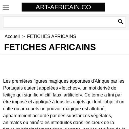
ART-AFRICAIN.CO
Accueil
>
FETICHES AFRICAINS
FETICHES AFRICAINS
Les premières figures magiques apportées d'Afrique par les
Portugais étaient appelées «fétiches», un mot dérivé de
feitiço qui signifie «fictif, faux, artificiel». Ce terme a fini par
être imposé et appliqué à tous les objets qui font l'objet d'un
culte ou auxquels un pouvoir magique est attribué,
apparemment accordé par des substances végétales,
animales ou minérales introduites dans les creux de la