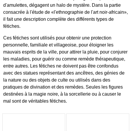
d'amulettes, dégagent un halo de mystère. Dans la partie
consacrée à l'étude de «l'ethnographie de l'art noir-africain»,
il fait une description complète des différents types de
fétiches.
Ces fétiches sont utilisés pour obtenir une protection
personnelle, familiale et villageoise, pour éloigner les
mauvais esprits de la ville, pour attirer la pluie, pour conjurer
les maladies, pour guérir ou comme remède thérapeutique,
entre autres. Les fétiches ne doivent pas être confondus
avec des statues représentant des ancêtres, des génies de
la nature ou des objets de culte ou utilisés dans des
pratiques de divination et des remèdes. Seules les figures
destinées à la magie noire, à la sorcellerie ou à causer le
mal sont de véritables fétiches.