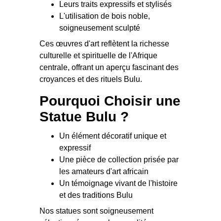
Leurs traits expressifs et stylisés
L'utilisation de bois noble,
soigneusement sculpté
Ces œuvres d'art reflètent la richesse
culturelle et spirituelle de l'Afrique
centrale, offrant un aperçu fascinant des
croyances et des rituels Bulu.
Pourquoi Choisir une
Statue Bulu ?
Un élément décoratif unique et
expressif
Une pièce de collection prisée par
les amateurs d'art africain
Un témoignage vivant de l'histoire
et des traditions Bulu
Nos statues sont soigneusement