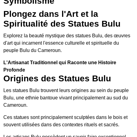
Symbolisme
Plongez dans l'Art et la
Spiritualité des Statues Bulu
Explorez la beauté mystique des statues Bulu, des œuvres
d'art qui incarnent l'essence culturelle et spirituelle du
peuple Bulu du Cameroun.
L'Artisanat Traditionnel qui Raconte une Histoire
Profonde
Origines des Statues Bulu
Les statues Bulu trouvent leurs origines au sein du peuple
Bulu, une ethnie bantoue vivant principalement au sud du
Cameroun.
Ces statues sont principalement sculptées dans le bois et
souvent utilisées dans des contextes rituels et sacrés.
Les artisans Bulu possèdent un savoir-faire exceptionnel