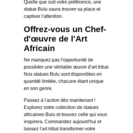
Quelle que soit votre préférence, une
statue Bulu saura trouver sa place et
captiver l'attention.
Offrez-vous un Chef-
d'œuvre de l'Art
Africain
Ne manquez pas l'opportunité de
posséder une véritable œuvre d'art tribal.
Nos statues Bulu sont disponibles en
quantité limitée, chacune étant unique
en son genre.
Passez à l'action dès maintenant !
Explorez notre collection de statues
africaines Bulu et trouvez celle qui vous
inspirera. Commandez aujourd'hui et
laissez l'art tribal transformer votre