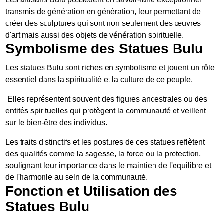
transmis de génération en génération, leur permettant de
créer des sculptures qui sont non seulement des œuvres
d'art mais aussi des objets de vénération spirituelle.
Symbolisme des Statues Bulu
Les statues Bulu sont riches en symbolisme et jouent un rôle
essentiel dans la spiritualité et la culture de ce peuple.
Elles représentent souvent des figures ancestrales ou des
entités spirituelles qui protègent la communauté et veillent
sur le bien-être des individus.
Les traits distinctifs et les postures de ces statues reflètent
des qualités comme la sagesse, la force ou la protection,
soulignant leur importance dans le maintien de l'équilibre et
de l'harmonie au sein de la communauté.
Fonction et Utilisation des
Statues Bulu