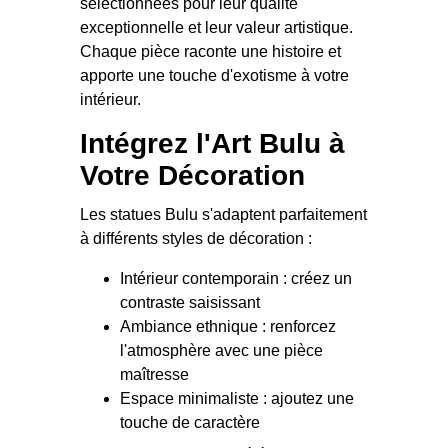
sélectionnées pour leur qualité
exceptionnelle et leur valeur artistique.
Chaque pièce raconte une histoire et
apporte une touche d'exotisme à votre
intérieur.
Intégrez l'Art Bulu à
Votre Décoration
Les statues Bulu s'adaptent parfaitement
à différents styles de décoration :
Intérieur contemporain : créez un
contraste saisissant
Ambiance ethnique : renforcez
l'atmosphère avec une pièce
maîtresse
Espace minimaliste : ajoutez une
touche de caractère