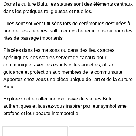
Dans la culture Bulu, les statues sont des éléments centraux
dans les pratiques religieuses et rituelles.
Elles sont souvent utilisées lors de cérémonies destinées à
honorer les ancêtres, solliciter des bénédictions ou pour des
rites de passage importants.
Placées dans les maisons ou dans des lieux sacrés
spécifiques, ces statues servent de canaux pour
communiquer avec les esprits et les ancêtres, offrant
guidance et protection aux membres de la communauté.
Apportez chez vous une pièce unique de l'art et de la culture
Bulu.
Explorez notre collection exclusive de statues Bulu
authentiques et laissez-vous inspirer par leur symbolisme
profond et leur beauté intemporelle.