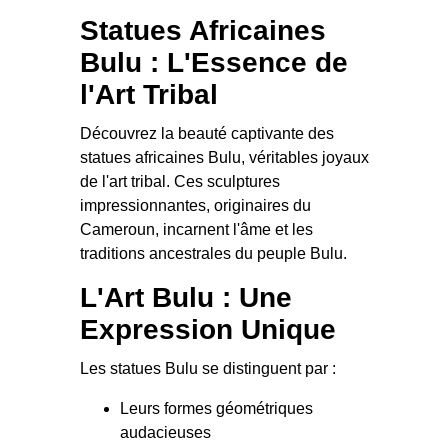
Statues Africaines
Bulu : L'Essence de
l'Art Tribal
Découvrez la beauté captivante des
statues africaines Bulu, véritables joyaux
de l'art tribal. Ces sculptures
impressionnantes, originaires du
Cameroun, incarnent l'âme et les
traditions ancestrales du peuple Bulu.
L'Art Bulu : Une
Expression Unique
Les statues Bulu se distinguent par :
Leurs formes géométriques
audacieuses