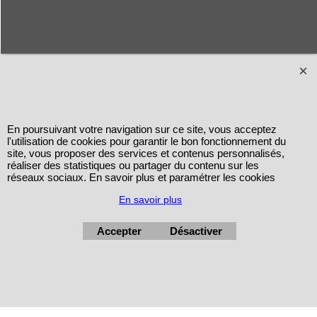
En poursuivant votre navigation sur ce site, vous acceptez
l'utilisation de cookies pour garantir le bon fonctionnement du
site, vous proposer des services et contenus personnalisés,
réaliser des statistiques ou partager du contenu sur les
réseaux sociaux. En savoir plus et paramétrer les cookies
En savoir plus
Accepter
Désactiver