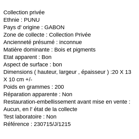
Collection privée
Ethnie : PUNU
Pays d' origine : GABON
Zone de collecte : Collection Privée
Ancienneté présumé : inconnue
Matière dominante : Bois et pigments
Etat apparent : Bon
Aspect de surface : bon
Dimensions ( hauteur, largeur , épaisseur ) :20 X 13
X 10 cm +/-
Poids en grammes : 200
Réparation apparente : Non
Restauration-embellissement avant mise en vente :
Aucun, en l' état de la collecte
Test laboratoire : Non
Référence : 230715/J/1215