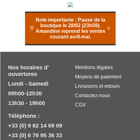
Note importante :
Pause de la
boutique le 28/02 (23h59).
🦒
🏺
Amandine reprend les ventes
courant avril-mai.
Nos horaires d'
Mentions légales
ouvertures
Moyens de paiement
Lundi - Samedi
Livraisons et retours
09h00-12h30
Contactez-nous
13h30 - 19h00
CGV
Téléphone :
+33 (0) 9 62 14 69 09
+33 (0) 6 76 95 36 33