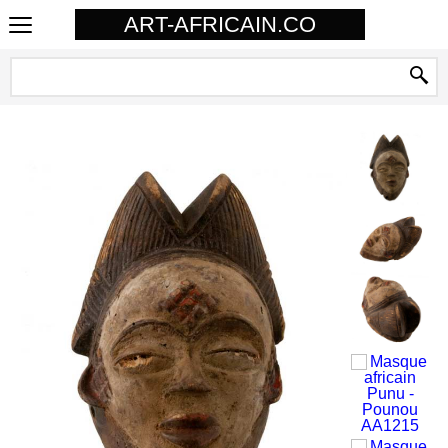
ART-AFRICAIN.CO