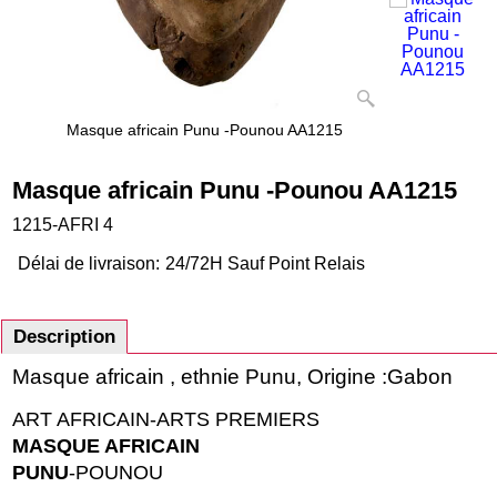
Masque africain Punu -Pounou AA1215
Masque africain Punu -Pounou AA1215
1215-AFRI 4
Délai de livraison:
24/72H Sauf Point Relais
Description
Masque africain , ethnie Punu, Origine :Gabon
ART AFRICAIN-ARTS PREMIERS
MASQUE AFRICAIN
PUNU
-POUNOU