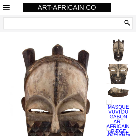
ART-AFRICAIN.CO