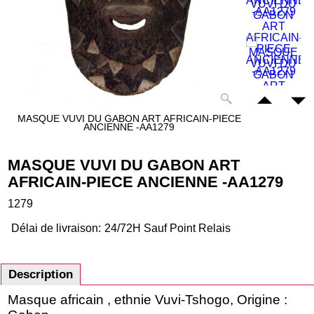
MASQUE VUVI DU GABON ART AFRICAIN-PIECE
ANCIENNE -AA1279
MASQUE VUVI DU GABON ART
AFRICAIN-PIECE ANCIENNE -AA1279
1279
Délai de livraison:
24/72H Sauf Point Relais
Description
Masque africain , ethnie Vuvi-Tshogo, Origine :