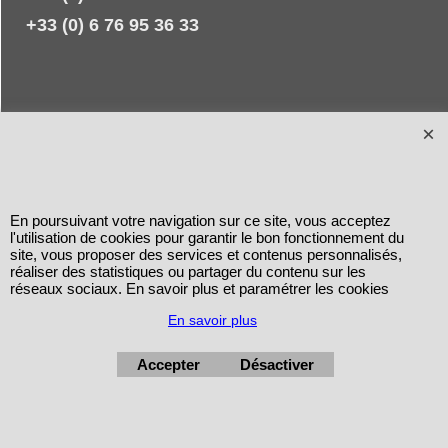
+33 (0) 6 76 95 36 33
En poursuivant votre navigation sur ce site, vous acceptez
l'utilisation de cookies pour garantir le bon fonctionnement du
site, vous proposer des services et contenus personnalisés,
réaliser des statistiques ou partager du contenu sur les
réseaux sociaux. En savoir plus et paramétrer les cookies
En savoir plus
Accepter
Désactiver