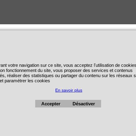
ant votre navigation sur ce site, vous acceptez l'utilisation de cookie
 bon fonctionnement du site, vous proposer des services et contenus
és, réaliser des statistiques ou partager du contenu sur les réseaux 
 et paramétrer les cookies
En savoir plus
Accepter
Désactiver