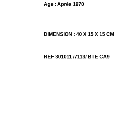
Age : Après 1970
DIMENSION : 40 X 15 X 15 CM
REF 301011 /7113/ BTE CA9