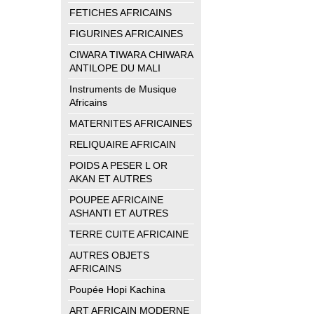
FETICHES AFRICAINS
FIGURINES AFRICAINES
CIWARA TIWARA CHIWARA
ANTILOPE DU MALI
Instruments de Musique
Africains
MATERNITES AFRICAINES
RELIQUAIRE AFRICAIN
POIDS A PESER L OR
AKAN ET AUTRES
POUPEE AFRICAINE
ASHANTI ET AUTRES
TERRE CUITE AFRICAINE
AUTRES OBJETS
AFRICAINS
Poupée Hopi Kachina
ART AFRICAIN MODERNE