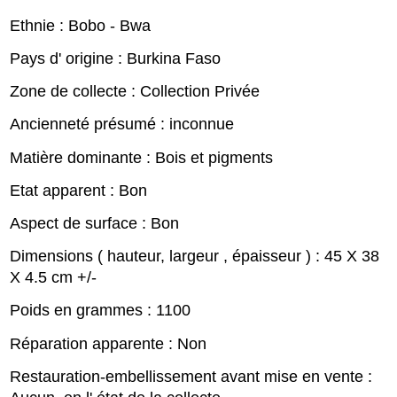
Ethnie : Bobo - Bwa
Pays d' origine : Burkina Faso
Zone de collecte : Collection Privée
Ancienneté présumé : inconnue
Matière dominante : Bois et pigments
Etat apparent : Bon
Aspect de surface : Bon
Dimensions ( hauteur, largeur , épaisseur ) : 45 X 38
X 4.5 cm +/-
Poids en grammes : 1100
Réparation apparente : Non
Restauration-embellissement avant mise en vente :