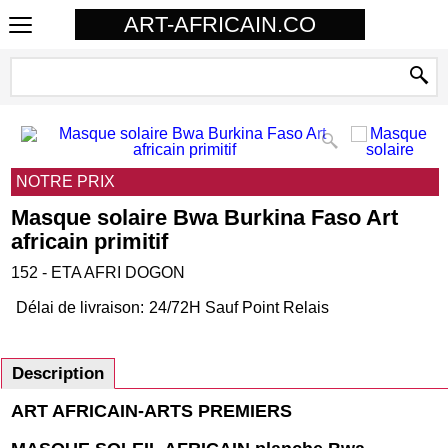
ART-AFRICAIN.CO
NOTRE PRIX
Masque solaire Bwa Burkina Faso Art
africain primitif
152 - ETA AFRI DOGON
Délai de livraison:
24/72H Sauf Point Relais
Description
ART AFRICAIN-ARTS PREMIERS