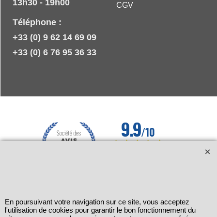
13h30 - 19h00
CGV
Téléphone :
+33 (0) 9 62 14 69 09
+33 (0) 6 76 95 36 33
En poursuivant votre navigation sur ce site, vous acceptez
l'utilisation de cookies pour garantir le bon fonctionnement du