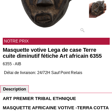
NOTRE PRIX
Masquette votive Lega de case Terre
cuite diminutif fétiche Art africain 6355
6355 - AIB
Délai de livraison:
24/72H Sauf Point Relais
Description
ART PREMIER TRIBAL ETHNIQUE
MASQUETTE AFRICAINE VOTIVE -TERRA COTTA