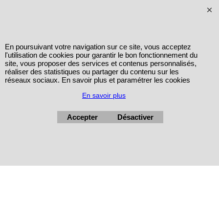
En poursuivant votre navigation sur ce site, vous acceptez
l'utilisation de cookies pour garantir le bon fonctionnement du
site, vous proposer des services et contenus personnalisés,
réaliser des statistiques ou partager du contenu sur les
réseaux sociaux. En savoir plus et paramétrer les cookies
En savoir plus
Accepter
Désactiver