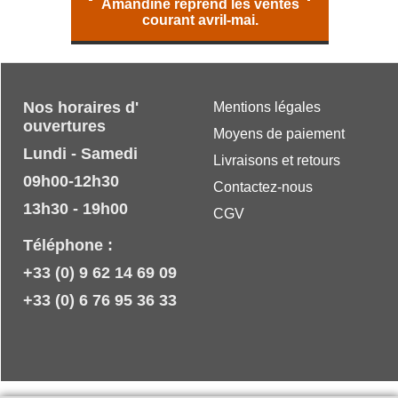
Amandine reprend les ventes
courant avril-mai.
Nos horaires d'
Mentions légales
ouvertures
Moyens de paiement
Lundi - Samedi
Livraisons et retours
09h00-12h30
Contactez-nous
13h30 - 19h00
CGV
Téléphone :
+33 (0) 9 62 14 69 09
+33 (0) 6 76 95 36 33