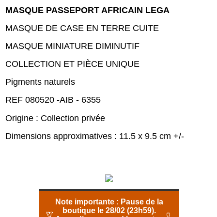
MASQUE PASSEPORT AFRICAIN LEGA
MASQUE DE CASE EN TERRE CUITE
MASQUE MINIATURE DIMINUTIF
COLLECTION ET PIÈCE UNIQUE
Pigments naturels
REF 080520 -AIB - 6355
Origine : Collection privée
Dimensions approximatives : 11.5 x 9.5 cm +/-
Note importante :
Pause de la
boutique le 28/02 (23h59).
🦒
🏺