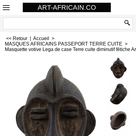
ART-AFRICAIN.CO
<< Retour
|
Accueil
>
MASQUES AFRICAINS PASSEPORT TERRE CUITE
>
Masquette votive Lega de case Terre cuite diminutif fétiche Ar