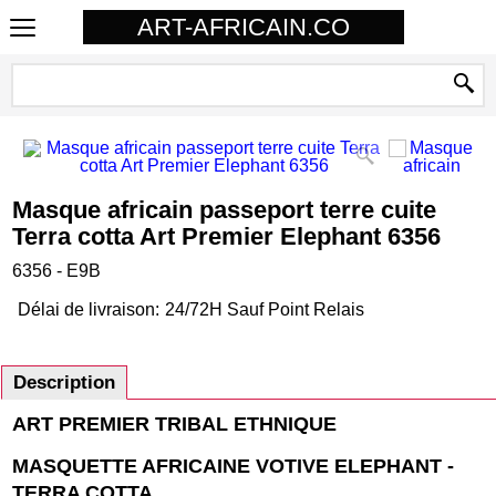
ART-AFRICAIN.CO
Masque africain passeport terre cuite
Terra cotta Art Premier Elephant 6356
6356 - E9B
Délai de livraison:
24/72H Sauf Point Relais
Description
ART PREMIER TRIBAL ETHNIQUE
MASQUETTE AFRICAINE VOTIVE ELEPHANT -
TERRA COTTA