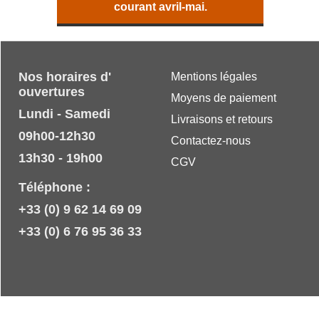
courant avril-mai.
Nos horaires d'
Mentions légales
ouvertures
Moyens de paiement
Lundi - Samedi
Livraisons et retours
09h00-12h30
Contactez-nous
13h30 - 19h00
CGV
Téléphone :
+33 (0) 9 62 14 69 09
+33 (0) 6 76 95 36 33