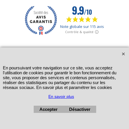
En poursuivant votre navigation sur ce site, vous acceptez
l'utilisation de cookies pour garantir le bon fonctionnement du
site, vous proposer des services et contenus personnalisés,
réaliser des statistiques ou partager du contenu sur les
réseaux sociaux. En savoir plus et paramétrer les cookies
En savoir plus
Accepter
Désactiver