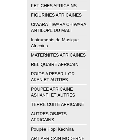
FETICHES AFRICAINS
FIGURINES AFRICAINES
CIWARA TIWARA CHIWARA
ANTILOPE DU MALI
Instruments de Musique
Africains
MATERNITES AFRICAINES
RELIQUAIRE AFRICAIN
POIDS A PESER L OR
AKAN ET AUTRES
POUPEE AFRICAINE
ASHANTI ET AUTRES
TERRE CUITE AFRICAINE
AUTRES OBJETS
AFRICAINS
Poupée Hopi Kachina
ART AFRICAIN MODERNE