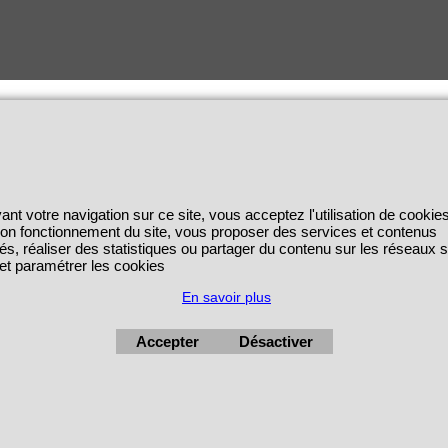
ant votre navigation sur ce site, vous acceptez l'utilisation de cookie
 bon fonctionnement du site, vous proposer des services et contenus
és, réaliser des statistiques ou partager du contenu sur les réseaux 
 et paramétrer les cookies
En savoir plus
Accepter
Désactiver