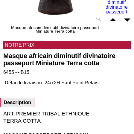
Masque africain diminutif divinatoire passeport
Miniature Terra cotta
NOTRE PRIX
Masque africain diminutif divinatoire
passeport Miniature Terra cotta
6455 - - B15
Délai de livraison:
24/72H Sauf Point Relais
Description
ART PREMIER TRIBAL ETHNIQUE
TERRA COTTA