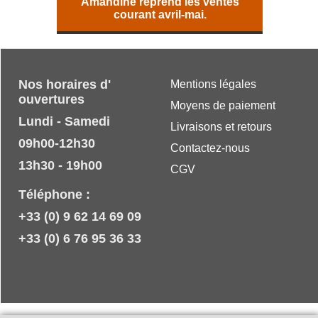
Amandine reprend les ventes
courant avril-mai.
Nos horaires d'
Mentions légales
ouvertures
Moyens de paiement
Lundi - Samedi
Livraisons et retours
09h00-12h30
Contactez-nous
13h30 - 19h00
CGV
Téléphone :
+33 (0) 9 62 14 69 09
+33 (0) 6 76 95 36 33