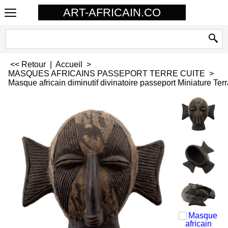
ART-AFRICAIN.CO
<< Retour
|
Accueil
>
MASQUES AFRICAINS PASSEPORT TERRE CUITE
>
Masque africain diminutif divinatoire passeport Miniature Terr