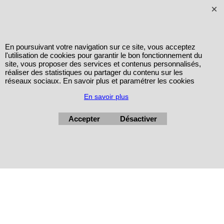
En poursuivant votre navigation sur ce site, vous acceptez
l'utilisation de cookies pour garantir le bon fonctionnement du
site, vous proposer des services et contenus personnalisés,
réaliser des statistiques ou partager du contenu sur les
réseaux sociaux. En savoir plus et paramétrer les cookies
En savoir plus
Accepter
Désactiver