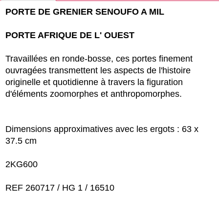
PORTE DE GRENIER SENOUFO A MIL
PORTE AFRIQUE DE L' OUEST
Travaillées en ronde-bosse, ces portes finement
ouvragées transmettent les aspects de l'histoire
originelle et quotidienne à travers la figuration
d'éléments zoomorphes et anthropomorphes.
Dimensions approximatives avec les ergots : 63 x
37.5 cm
2KG600
REF 260717 / HG 1 / 16510