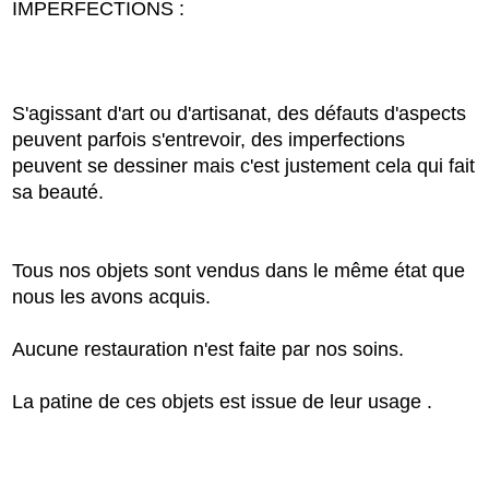
IMPERFECTIONS :
S'agissant d'art ou d'artisanat, des défauts d'aspects
peuvent parfois s'entrevoir, des imperfections
peuvent se dessiner mais c'est justement cela qui fait
sa beauté.
Tous nos objets sont vendus dans le même état que
nous les avons acquis.
Aucune restauration n'est faite par nos soins.
La patine de ces objets est issue de leur usage .