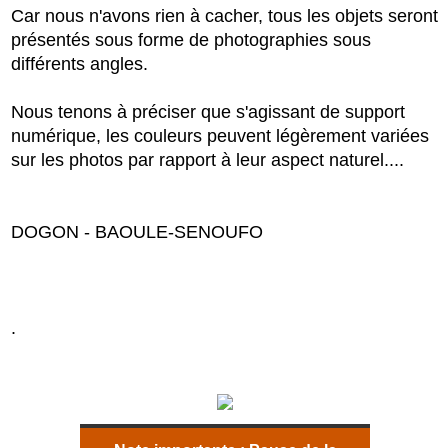
Car nous n'avons rien à cacher, tous les objets seront
présentés sous forme de photographies sous
différents angles.
Nous tenons à préciser que s'agissant de support
numérique, les couleurs peuvent légèrement variées
sur les photos par rapport à leur aspect naturel....
DOGON - BAOULE-SENOUFO
.