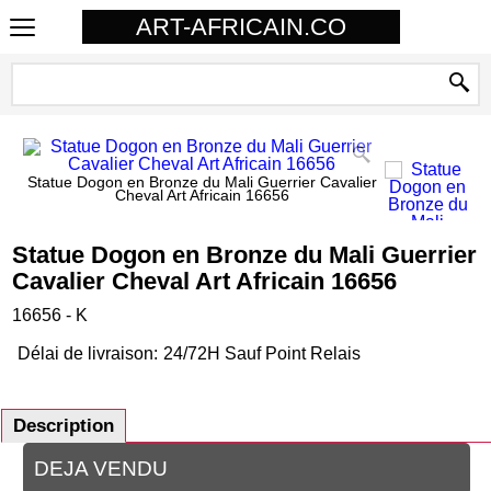
ART-AFRICAIN.CO
Statue Dogon en Bronze du Mali Guerrier Cavalier
Cheval Art Africain 16656
Statue Dogon en Bronze du Mali Guerrier
Cavalier Cheval Art Africain 16656
16656 - K
Délai de livraison:
24/72H Sauf Point Relais
Description
DEJA VENDU