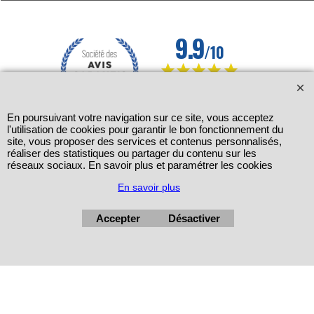
En poursuivant votre navigation sur ce site, vous acceptez
l'utilisation de cookies pour garantir le bon fonctionnement du
site, vous proposer des services et contenus personnalisés,
réaliser des statistiques ou partager du contenu sur les
réseaux sociaux. En savoir plus et paramétrer les cookies
En savoir plus
Accepter
Désactiver