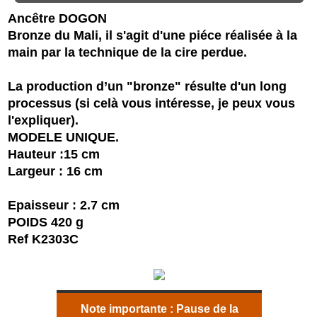
Ancêtre DOGON
Bronze du Mali, il s'agit d'une piéce réalisée à la
main par la technique de la cire perdue.
La production d’un "bronze" résulte d'un long
processus (si celà vous intéresse, je peux vous
l'expliquer).
MODELE UNIQUE.
Hauteur :15 cm
Largeur : 16 cm
Epaisseur : 2.7 cm
POIDS 420 g
Ref K2303C
Note importante :
Pause de la