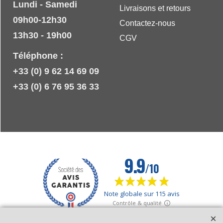
Lundi - Samedi
Livraisons et retours
09h00-12h30
Contactez-nous
13h30 - 19h00
CGV
Téléphone :
+33 (0) 9 62 14 69 09
+33 (0) 6 76 95 36 33