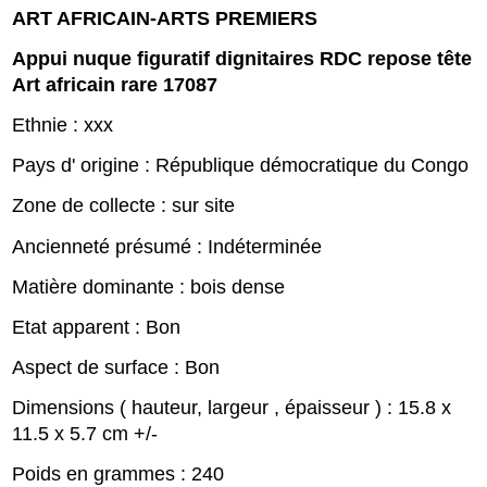
ART AFRICAIN-ARTS PREMIERS
Appui nuque figuratif dignitaires RDC repose tête
Art africain rare 17087
Ethnie : xxx
Pays d' origine : République démocratique du Congo
Zone de collecte : sur site
Ancienneté présumé : Indéterminée
Matière dominante : bois dense
Etat apparent : Bon
Aspect de surface : Bon
Dimensions ( hauteur, largeur , épaisseur ) : 15.8 x
11.5 x 5.7 cm +/-
Poids en grammes : 240