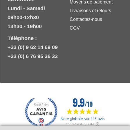
Moyens de paiement
Lundi - Samedi
Livraisons et retours
09h00-12h30
Contactez-nous
13h30 - 19h00
CGV
Téléphone :
+33 (0) 9 62 14 69 09
+33 (0) 6 76 95 36 33