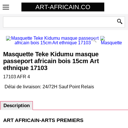
ART-AFRICAIN.CO
Masquette Teke Kidumu masque
passeport africain bois 15cm Art
ethnique 17103
17103 AFR 4
Délai de livraison:
24/72H Sauf Point Relais
Description
ART AFRICAIN-ARTS PREMIERS