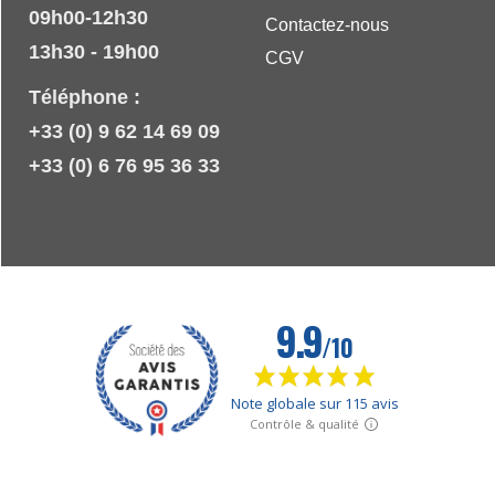
09h00-12h30
Contactez-nous
13h30 - 19h00
CGV
Téléphone :
+33 (0) 9 62 14 69 09
+33 (0) 6 76 95 36 33