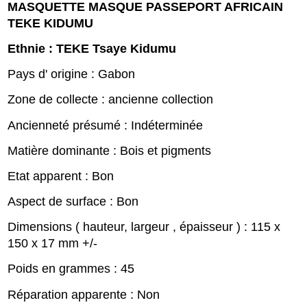
MASQUETTE MASQUE PASSEPORT AFRICAIN
TEKE KIDUMU
Ethnie : TEKE Tsaye Kidumu
Pays d' origine : Gabon
Zone de collecte : ancienne collection
Ancienneté présumé : Indéterminée
Matière dominante : Bois et pigments
Etat apparent : Bon
Aspect de surface : Bon
Dimensions ( hauteur, largeur , épaisseur ) : 115 x
150 x 17 mm +/-
Poids en grammes : 45
Réparation apparente : Non