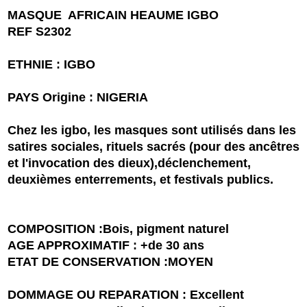
MASQUE AFRICAIN HEAUME IGBO
REF S2302
ETHNIE : IGBO
PAYS Origine : NIGERIA
Chez les igbo, les masques sont utilisés dans les
satires sociales, rituels sacrés (pour des ancêtres
et l'invocation des dieux),déclenchement,
deuxièmes enterrements, et festivals publics.
COMPOSITION :Bois, pigment naturel
AGE APPROXIMATIF : +de 30 ans
ETAT DE CONSERVATION :MOYEN
DOMMAGE OU REPARATION : Excellent