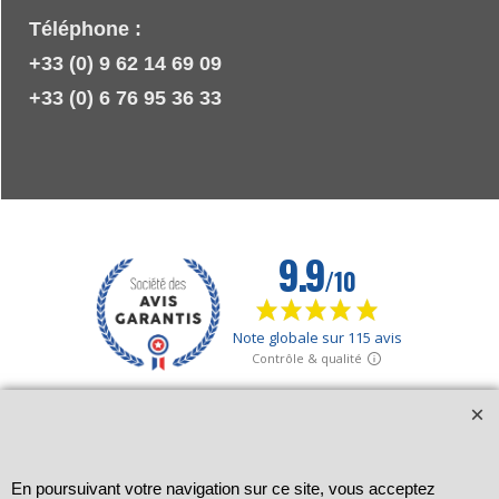
Téléphone :
+33 (0) 9 62 14 69 09
+33 (0) 6 76 95 36 33
En poursuivant votre navigation sur ce site, vous acceptez