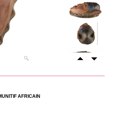
NITIF AFRICAIN