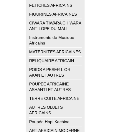
FETICHES AFRICAINS
FIGURINES AFRICAINES
CIWARA TIWARA CHIWARA
ANTILOPE DU MALI
Instruments de Musique
Africains
MATERNITES AFRICAINES
RELIQUAIRE AFRICAIN
POIDS A PESER L OR
AKAN ET AUTRES
POUPEE AFRICAINE
ASHANTI ET AUTRES
TERRE CUITE AFRICAINE
AUTRES OBJETS
AFRICAINS
Poupée Hopi Kachina
ART AFRICAIN MODERNE