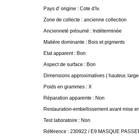
Pays d' origine : Cote d'Iv.
Zone de collecte : ancienne collection
Ancienneté présumé : Indéterminée
Matière dominante : Bois et pigments
Etat apparent : Bon
Aspect de surface : Bon
Dimensions approximatives ( hauteur, largeur
Poids en grammes : X
Réparation apparente : Non
Restauration-embellissement avant mise en v
Test laboratoire : Non
Référence : 230922 / E9 MASQUE PASSE