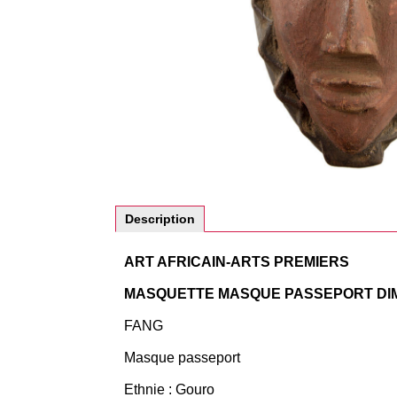
Description
ART AFRICAIN-ARTS PREMIERS
MASQUETTE MASQUE PASSEPORT DIMU
FANG
Masque passeport
Ethnie : Gouro