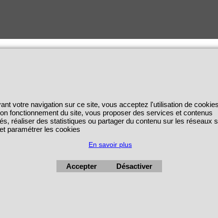
ant votre navigation sur ce site, vous acceptez l'utilisation de cookie
 bon fonctionnement du site, vous proposer des services et contenus
és, réaliser des statistiques ou partager du contenu sur les réseaux 
 et paramétrer les cookies
En savoir plus
Accepter
Désactiver