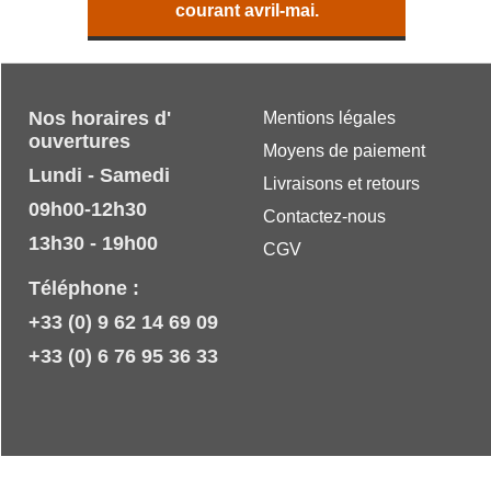
courant avril-mai.
Nos horaires d'
Mentions légales
ouvertures
Moyens de paiement
Lundi - Samedi
Livraisons et retours
09h00-12h30
Contactez-nous
13h30 - 19h00
CGV
Téléphone :
+33 (0) 9 62 14 69 09
+33 (0) 6 76 95 36 33