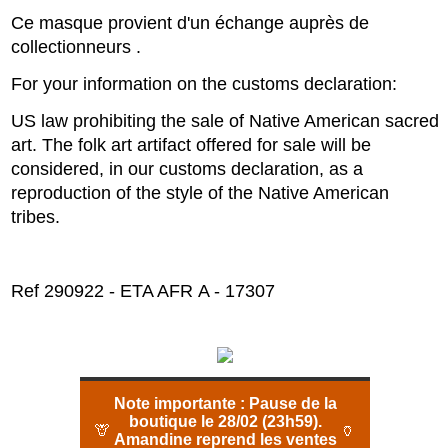
Ce masque provient d'un échange auprès de
collectionneurs .
For your information on the customs declaration:
US law prohibiting the sale of Native American sacred
art. The folk art artifact offered for sale will be
considered, in our customs declaration, as a
reproduction of the style of the Native American
tribes.
Ref 290922 - ETA AFR A - 17307
Note importante :
Pause de la
boutique le 28/02 (23h59).
🦒
🏺
Amandine reprend les ventes