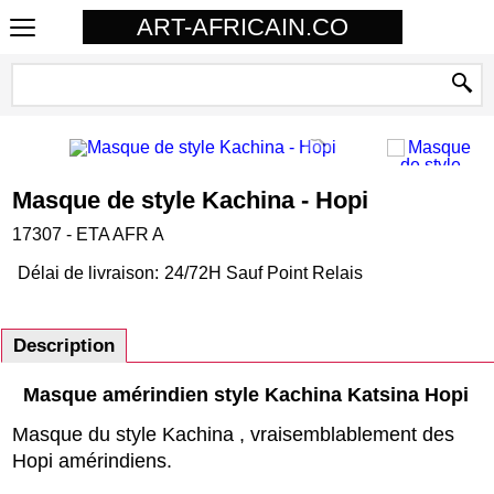
ART-AFRICAIN.CO
Masque de style Kachina - Hopi
17307 - ETA AFR A
Délai de livraison:
24/72H Sauf Point Relais
Description
Masque amérindien style Kachina Katsina Hopi
Masque du style Kachina , vraisemblablement des
Hopi amérindiens.