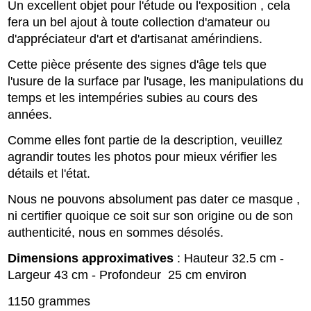
Un excellent objet pour l'étude ou l'exposition , cela
fera un bel ajout à toute collection d'amateur ou
d'appréciateur d'art et d'artisanat amérindiens.
Cette pièce présente des signes d'âge tels que
l'usure de la surface par l'usage, les manipulations du
temps et les intempéries subies au cours des
années.
Comme elles font partie de la description, veuillez
agrandir toutes les photos pour mieux vérifier les
détails et l'état.
Nous ne pouvons absolument pas dater ce masque ,
ni certifier quoique ce soit sur son origine ou de son
authenticité, nous en sommes désolés.
Dimensions approximatives
: Hauteur 32.5 cm -
Largeur 43 cm - Profondeur 25 cm environ
1150 grammes