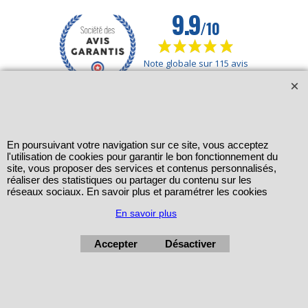
En poursuivant votre navigation sur ce site, vous acceptez
l'utilisation de cookies pour garantir le bon fonctionnement du
site, vous proposer des services et contenus personnalisés,
réaliser des statistiques ou partager du contenu sur les
réseaux sociaux. En savoir plus et paramétrer les cookies
En savoir plus
Accepter
Désactiver