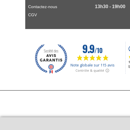
13h30 - 19h00
Contactez-nous
CGV