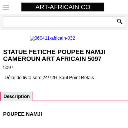
ART-AFRICAIN.CO
STATUE FETICHE POUPEE NAMJI
CAMEROUN ART AFRICAIN 5097
5097
Délai de livraison:
24/72H Sauf Point Relais
Description
POUPEE NAMJI