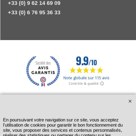
+33 (0) 9 62 14 69 09
+33 (0) 6 76 95 36 33
En poursuivant votre navigation sur ce site, vous acceptez
l'utilisation de cookies pour garantir le bon fonctionnement du
site, vous proposer des services et contenus personnalisés,
réaliser des statistiques ou partager du contenu sur les