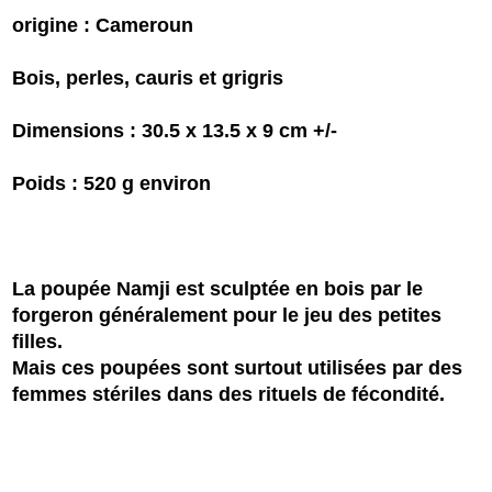
origine : Cameroun
Bois, perles, cauris et grigris
Dimensions : 30.5 x 13.5 x 9 cm +/-
Poids : 520 g environ
La poupée Namji est sculptée en bois par le
forgeron généralement pour le jeu des petites
filles.
Mais ces poupées sont surtout utilisées par des
femmes stériles dans des rituels de fécondité.