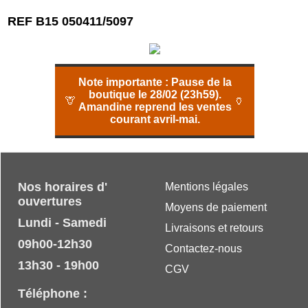
REF B15 050411/5097
Note importante :
Pause de la
boutique le 28/02 (23h59).
🦒
🏺
Amandine reprend les ventes
courant avril-mai.
Nos horaires d'
Mentions légales
ouvertures
Moyens de paiement
Lundi - Samedi
Livraisons et retours
09h00-12h30
Contactez-nous
13h30 - 19h00
CGV
Téléphone :