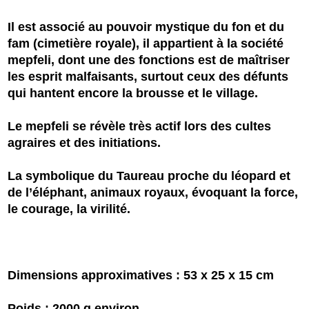
Il est associé au pouvoir mystique du fon et du
fam (cimetière royale), il appartient à la société
mepfeli, dont une des fonctions est de maîtriser
les esprit malfaisants, surtout ceux des défunts
qui hantent encore la brousse et le village.
Le mepfeli se révèle très actif lors des cultes
agraires et des initiations.
La symbolique du Taureau proche du léopard et
de l’éléphant, animaux royaux, évoquant la force,
le courage, la virilité.
Dimensions approximatives : 53 x 25 x 15 cm
Poids : 2000 g environ