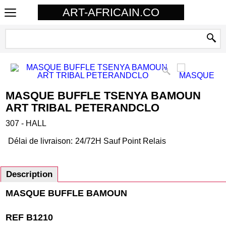
ART-AFRICAIN.CO
MASQUE BUFFLE TSENYA BAMOUN
ART TRIBAL PETERANDCLO
307 - HALL
Délai de livraison:
24/72H Sauf Point Relais
Description
MASQUE BUFFLE BAMOUN
REF B1210