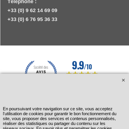
Téléphone :
+33 (0) 9 62 14 69 09
+33 (0) 6 76 95 36 33
En poursuivant votre navigation sur ce site, vous acceptez
l'utilisation de cookies pour garantir le bon fonctionnement du
site, vous proposer des services et contenus personnalisés,
réaliser des statistiques ou partager du contenu sur les
réseaux sociaux. En savoir plus et paramétrer les cookies