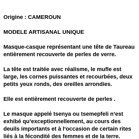
Origine : CAMEROUN
MODELE ARTISANAL UNIQUE
Masque-casque représentant une tête de Taureau
entièrement recouverte de perles de verre.
La tête est traitée avec réalisme, le mufle est
large, les cornes puissantes et recourbées, deux
petits yeux ronds, des oreilles arrondies.
Elle est entièrement recouverte de perles .
Le masque appelé tsenya ou tsemepfeli n’est
exhibé qu’exceptionnellement, au cours des
deuils importants et à l’occasion de certain rites
liés à la fécondité des femmes et de la terre.