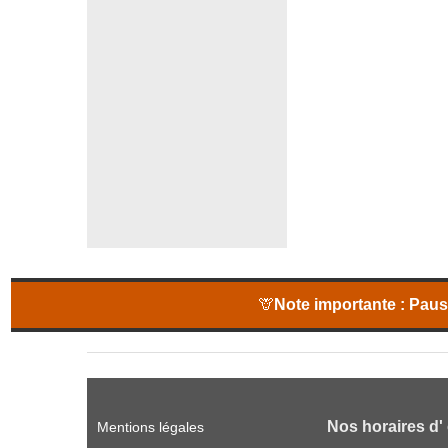
🦒
Note importante :
Pause
Nos horaires d'
Mentions légales