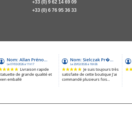
+33 (0) 9 62 14 69 09
+33 (0) 6 76 95 36 33