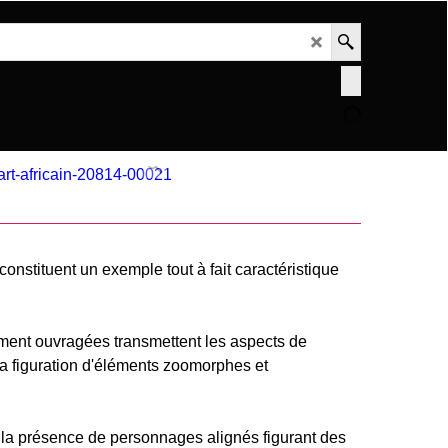
constituent un exemple tout à fait caractéristique
ement ouvragées transmettent les aspects de
s la figuration d'éléments zoomorphes et
e la présence de personnages alignés figurant des