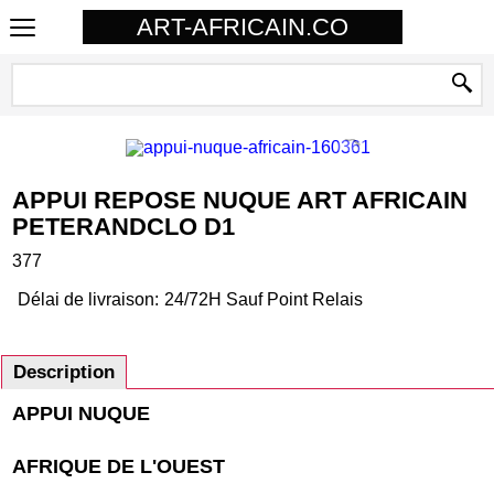
ART-AFRICAIN.CO
APPUI REPOSE NUQUE ART AFRICAIN
PETERANDCLO D1
377
Délai de livraison:
24/72H Sauf Point Relais
Description
APPUI NUQUE
AFRIQUE DE L'OUEST