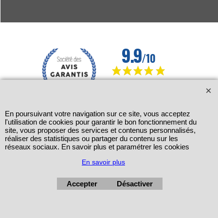
En poursuivant votre navigation sur ce site, vous acceptez
l'utilisation de cookies pour garantir le bon fonctionnement du
site, vous proposer des services et contenus personnalisés,
réaliser des statistiques ou partager du contenu sur les
réseaux sociaux. En savoir plus et paramétrer les cookies
En savoir plus
Accepter
Désactiver