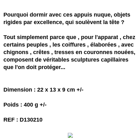
Pourquoi dormir avec ces appuis nuque, objets
rigides par excellence, qui soulèvent la tête ?
Tout simplement parce que , pour l'apparat , chez
certains peuples , les coiffures , élaborées , avec
chignons , crêtes , tresses en couronnes nouées,
composent de véritables sculptures capillaires
que l'on doit protéger...
Dimension : 22 x 13 x 9 cm +/-
Poids : 400 g +/-
REF : D130210