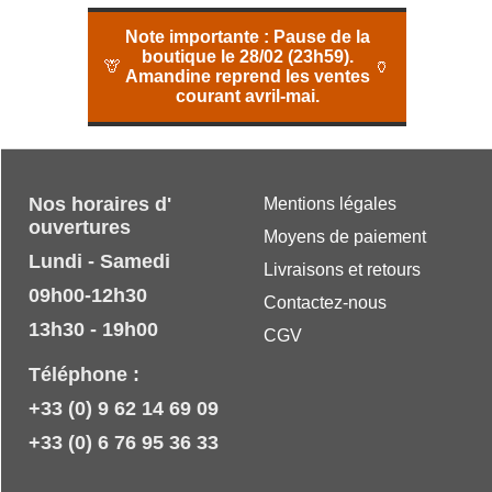
Note importante :
Pause de la
boutique le 28/02 (23h59).
🦒
🏺
Amandine reprend les ventes
courant avril-mai.
Nos horaires d'
Mentions légales
ouvertures
Moyens de paiement
Lundi - Samedi
Livraisons et retours
09h00-12h30
Contactez-nous
13h30 - 19h00
CGV
Téléphone :
+33 (0) 9 62 14 69 09
+33 (0) 6 76 95 36 33