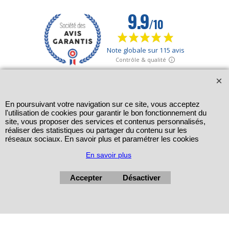
En poursuivant votre navigation sur ce site, vous acceptez
l'utilisation de cookies pour garantir le bon fonctionnement du
site, vous proposer des services et contenus personnalisés,
réaliser des statistiques ou partager du contenu sur les
réseaux sociaux. En savoir plus et paramétrer les cookies
En savoir plus
Accepter
Désactiver