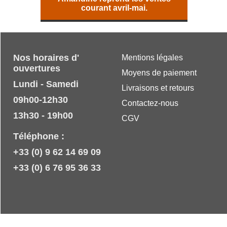
courant avril-mai.
Nos horaires d'
Mentions légales
ouvertures
Moyens de paiement
Lundi - Samedi
Livraisons et retours
09h00-12h30
Contactez-nous
13h30 - 19h00
CGV
Téléphone :
+33 (0) 9 62 14 69 09
+33 (0) 6 76 95 36 33