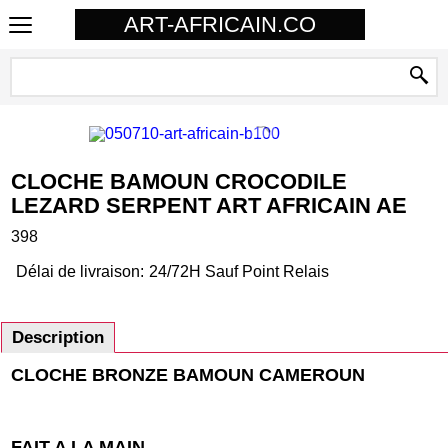
ART-AFRICAIN.CO
CLOCHE BAMOUN CROCODILE
LEZARD SERPENT ART AFRICAIN AE
398
Délai de livraison:
24/72H Sauf Point Relais
Description
CLOCHE BRONZE BAMOUN CAMEROUN
FAIT A LA MAIN