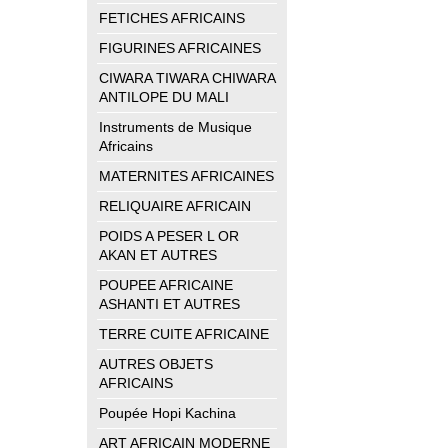
FETICHES AFRICAINS
FIGURINES AFRICAINES
CIWARA TIWARA CHIWARA
ANTILOPE DU MALI
Instruments de Musique
Africains
MATERNITES AFRICAINES
RELIQUAIRE AFRICAIN
POIDS A PESER L OR
AKAN ET AUTRES
POUPEE AFRICAINE
ASHANTI ET AUTRES
TERRE CUITE AFRICAINE
AUTRES OBJETS
AFRICAINS
Poupée Hopi Kachina
ART AFRICAIN MODERNE