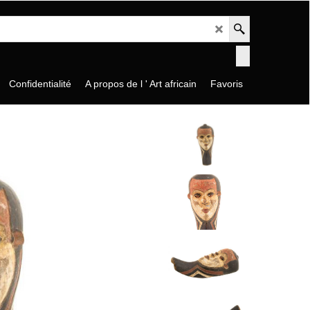
Confidentialité
A propos de l ' Art africain
Favoris