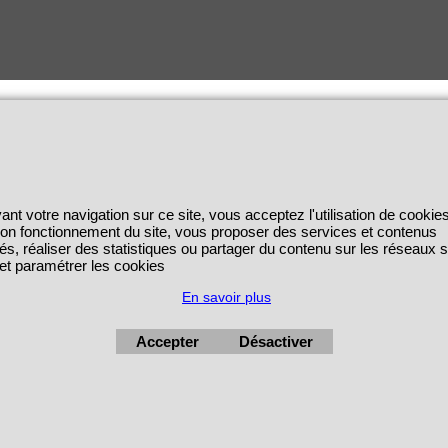
ant votre navigation sur ce site, vous acceptez l'utilisation de cookie
 bon fonctionnement du site, vous proposer des services et contenus
és, réaliser des statistiques ou partager du contenu sur les réseaux 
 et paramétrer les cookies
En savoir plus
Accepter
Désactiver