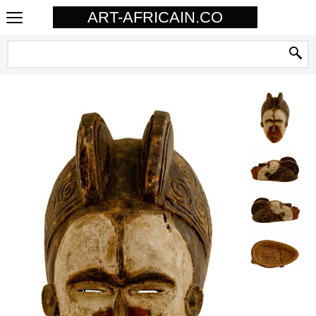
ART-AFRICAIN.CO