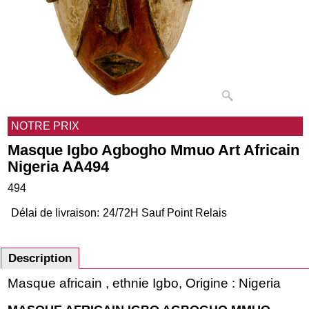
NOTRE PRIX
Masque Igbo Agbogho Mmuo Art Africain
Nigeria AA494
494
Délai de livraison:
24/72H Sauf Point Relais
Description
Masque africain , ethnie Igbo, Origine : Nigeria