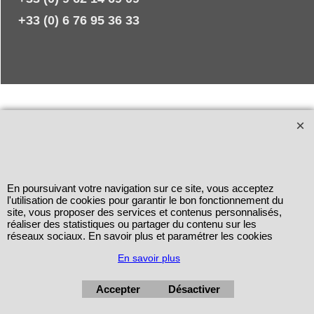
+33 (0) 6 76 95 36 33
En poursuivant votre navigation sur ce site, vous acceptez
l'utilisation de cookies pour garantir le bon fonctionnement du
site, vous proposer des services et contenus personnalisés,
réaliser des statistiques ou partager du contenu sur les
réseaux sociaux. En savoir plus et paramétrer les cookies
En savoir plus
Accepter
Désactiver