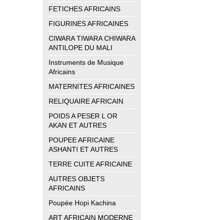
FETICHES AFRICAINS
FIGURINES AFRICAINES
CIWARA TIWARA CHIWARA
ANTILOPE DU MALI
Instruments de Musique
Africains
MATERNITES AFRICAINES
RELIQUAIRE AFRICAIN
POIDS A PESER L OR
AKAN ET AUTRES
POUPEE AFRICAINE
ASHANTI ET AUTRES
TERRE CUITE AFRICAINE
AUTRES OBJETS
AFRICAINS
Poupée Hopi Kachina
ART AFRICAIN MODERNE