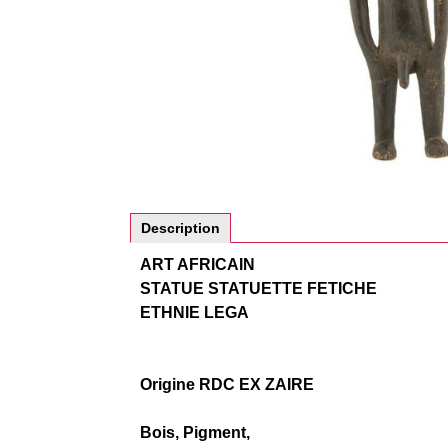
Description
ART AFRICAIN
STATUE STATUETTE FETICHE
ETHNIE LEGA
Origine RDC EX ZAIRE
Bois, Pigment,