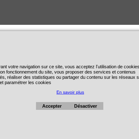
ant votre navigation sur ce site, vous acceptez l'utilisation de cookie
 bon fonctionnement du site, vous proposer des services et contenus
és, réaliser des statistiques ou partager du contenu sur les réseaux 
 et paramétrer les cookies
En savoir plus
Accepter
Désactiver