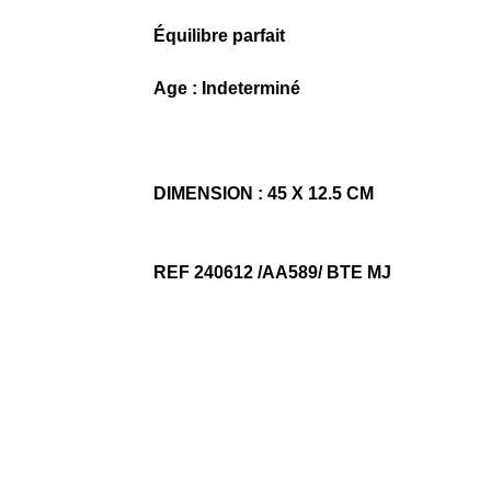
Équilibre parfait
Age : Indeterminé
DIMENSION : 45 X 12.5 CM
REF 240612 /AA589/ BTE MJ