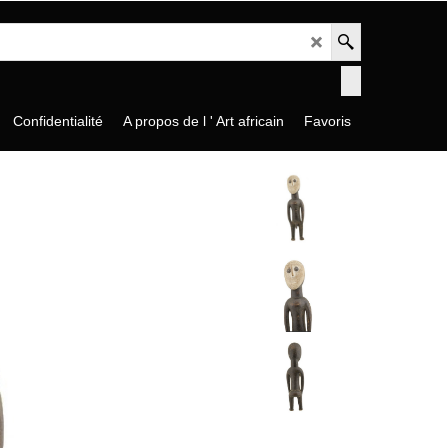
Confidentialité
A propos de l ' Art africain
Favoris