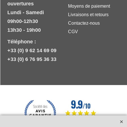
ouvertures
Moyens de paiement
Lundi - Samedi
Livraisons et retours
09h00-12h30
Contactez-nous
13h30 - 19h00
CGV
Téléphone :
+33 (0) 9 62 14 69 09
+33 (0) 6 76 95 36 33