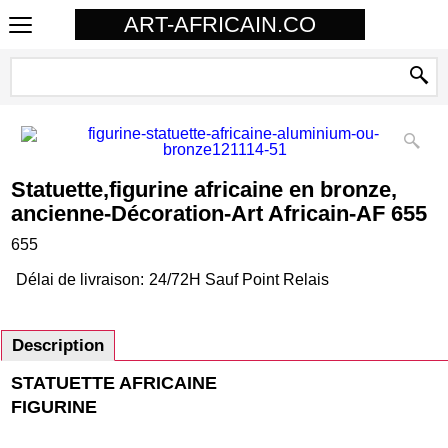
ART-AFRICAIN.CO
Statuette,figurine africaine en bronze,
ancienne-Décoration-Art Africain-AF 655
655
Délai de livraison:
24/72H Sauf Point Relais
Description
STATUETTE AFRICAINE
FIGURINE