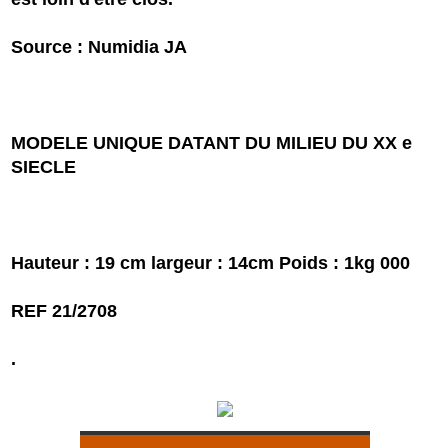
Source : Numidia JA
MODELE UNIQUE DATANT DU MILIEU DU XX e
SIECLE
Hauteur : 19 cm largeur : 14cm Poids : 1kg 000
REF 21/2708
.