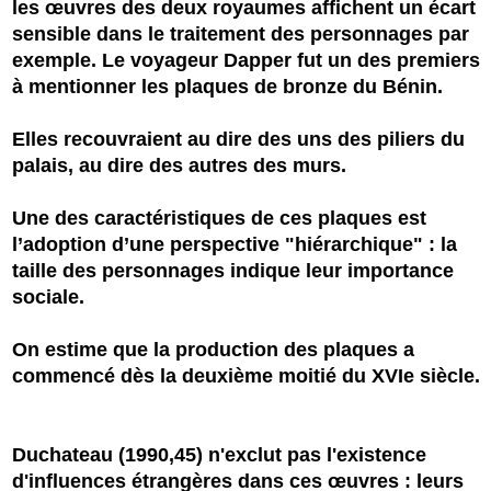
les œuvres des deux royaumes affichent un écart
sensible dans le traitement des personnages par
exemple. Le voyageur Dapper fut un des premiers
à mentionner les plaques de bronze du Bénin.
Elles recouvraient au dire des uns des piliers du
palais, au dire des autres des murs.
Une des caractéristiques de ces plaques est
l’adoption d’une perspective "hiérarchique" : la
taille des personnages indique leur importance
sociale.
On estime que la production des plaques a
commencé dès la deuxième moitié du XVIe siècle.
Duchateau (1990,45) n'exclut pas l'existence
d'influences étrangères dans ces œuvres : leurs