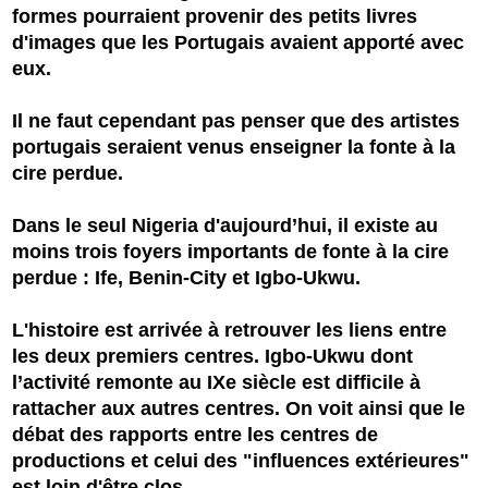
formes pourraient provenir des petits livres
d'images que les Portugais avaient apporté avec
eux.
Il ne faut cependant pas penser que des artistes
portugais seraient venus enseigner la fonte à la
cire perdue.
Dans le seul Nigeria d'aujourd’hui, il existe au
moins trois foyers importants de fonte à la cire
perdue : Ife, Benin-City et Igbo-Ukwu.
L'histoire est arrivée à retrouver les liens entre
les deux premiers centres. Igbo-Ukwu dont
l’activité remonte au IXe siècle est difficile à
rattacher aux autres centres. On voit ainsi que le
débat des rapports entre les centres de
productions et celui des "influences extérieures"
est loin d'être clos.