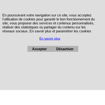
En poursuivant votre navigation sur ce site, vous acceptez
l'utilisation de cookies pour garantir le bon fonctionnement du
site, vous proposer des services et contenus personnalisés,
réaliser des statistiques ou partager du contenu sur les
réseaux sociaux. En savoir plus et paramétrer les cookies
En savoir plus
Accepter
Désactiver