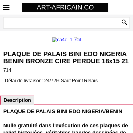
ART-AFRICAIN.CO
PLAQUE DE PALAIS BINI EDO NIGERIA
BENIN BRONZE CIRE PERDUE 18x15 21
714
Délai de livraison:
24/72H Sauf Point Relais
Description
PLAQUE DE PALAIS BINI EDO NIGERIA/BENIN
Nulle gratuité dans l'exécution de ces plaques de
relief historiées, véritables bandes dessinées de