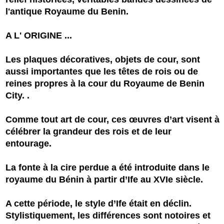
l'antique Royaume du Benin.
A L' ORIGINE ...
Les plaques décoratives, objets de cour, sont
aussi importantes que les têtes de rois ou de
reines propres à la cour du Royaume de Benin
City. .
Comme tout art de cour, ces œuvres d’art visent à
célébrer la grandeur des rois et de leur
entourage.
La fonte à la cire perdue a été introduite dans le
royaume du Bénin à partir d’Ife au XVIe siècle.
A cette période, le style d’Ife était en déclin.
Stylistiquement, les différences sont notoires et