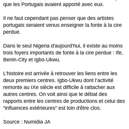
que les Portugais avaient apporté avec eux.
Il ne faut cependant pas penser que des artistes
portugais seraient venus enseigner la fonte à la cire
perdue.
Dans le seul Nigeria d'aujourd’hui, il existe au moins
trois foyers importants de fonte à la cire perdue : Ife,
Benin-City et Igbo-Ukwu.
L'histoire est arrivée à retrouver les liens entre les
deux premiers centres. Igbo-Ukwu dont l’activité
remonte au IXe siècle est difficile à rattacher aux
autres centres. On voit ainsi que le débat des
rapports entre les centres de productions et celui des
"influences extérieures" est loin d'être clos.
Source : Numidia JA