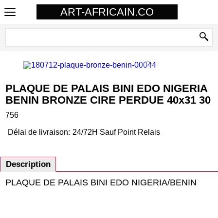
ART-AFRICAIN.CO
PLAQUE DE PALAIS BINI EDO NIGERIA
BENIN BRONZE CIRE PERDUE 40x31 30
756
Délai de livraison:
24/72H Sauf Point Relais
Description
PLAQUE DE PALAIS BINI EDO NIGERIA/BENIN