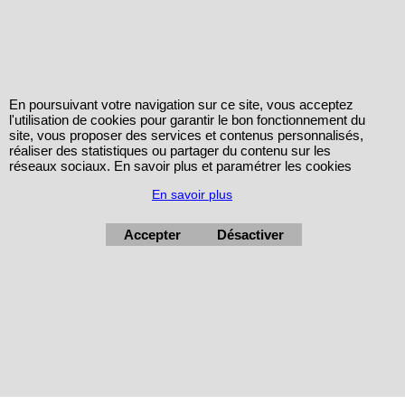
En poursuivant votre navigation sur ce site, vous acceptez
l'utilisation de cookies pour garantir le bon fonctionnement du
site, vous proposer des services et contenus personnalisés,
réaliser des statistiques ou partager du contenu sur les
réseaux sociaux. En savoir plus et paramétrer les cookies
En savoir plus
Accepter
Désactiver