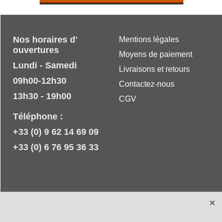
Nos horaires d'
Mentions légales
ouvertures
Moyens de paiement
Lundi - Samedi
Livraisons et retours
09h00-12h30
Contactez-nous
13h30 - 19h00
CGV
Téléphone :
+33 (0) 9 62 14 69 09
+33 (0) 6 76 95 36 33