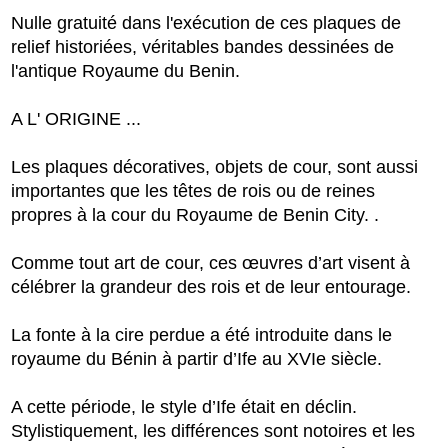
Nulle gratuité dans l'exécution de ces plaques de
relief historiées, véritables bandes dessinées de
l'antique Royaume du Benin.
A L' ORIGINE ...
Les plaques décoratives, objets de cour, sont aussi
importantes que les têtes de rois ou de reines
propres à la cour du Royaume de Benin City. .
Comme tout art de cour, ces œuvres d’art visent à
célébrer la grandeur des rois et de leur entourage.
La fonte à la cire perdue a été introduite dans le
royaume du Bénin à partir d’Ife au XVIe siècle.
A cette période, le style d’Ife était en déclin.
Stylistiquement, les différences sont notoires et les