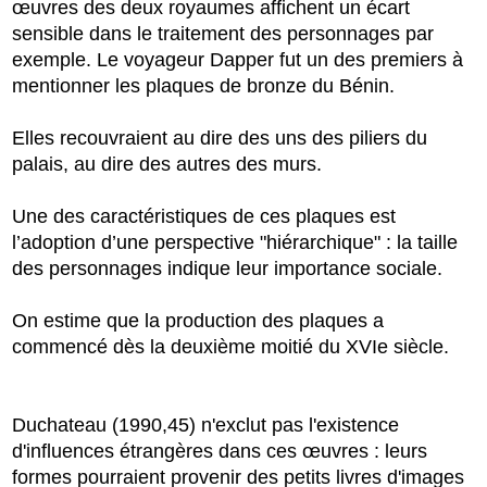
œuvres des deux royaumes affichent un écart
sensible dans le traitement des personnages par
exemple. Le voyageur Dapper fut un des premiers à
mentionner les plaques de bronze du Bénin.
Elles recouvraient au dire des uns des piliers du
palais, au dire des autres des murs.
Une des caractéristiques de ces plaques est
l’adoption d’une perspective "hiérarchique" : la taille
des personnages indique leur importance sociale.
On estime que la production des plaques a
commencé dès la deuxième moitié du XVIe siècle.
Duchateau (1990,45) n'exclut pas l'existence
d'influences étrangères dans ces œuvres : leurs
formes pourraient provenir des petits livres d'images