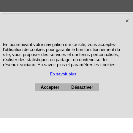
En poursuivant votre navigation sur ce site, vous acceptez
l'utilisation de cookies pour garantir le bon fonctionnement du
site, vous proposer des services et contenus personnalisés,
réaliser des statistiques ou partager du contenu sur les
réseaux sociaux. En savoir plus et paramétrer les cookies
En savoir plus
Accepter
Désactiver