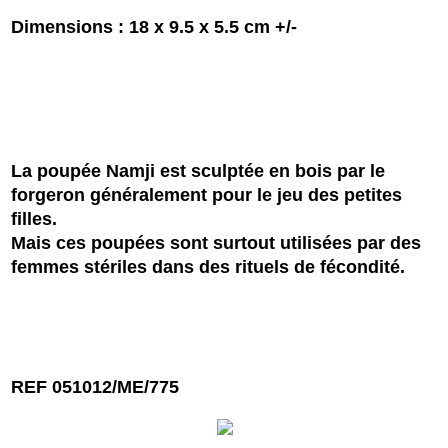
Dimensions : 18 x 9.5 x 5.5 cm +/-
La poupée Namji est sculptée en bois par le
forgeron généralement pour le jeu des petites
filles.
Mais ces poupées sont surtout utilisées par des
femmes stériles dans des rituels de fécondité.
REF 051012/ME/775