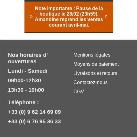
Note importante :
Pause de la
boutique le 28/02 (23h59).
🦒
🏺
Amandine reprend les ventes
courant avril-mai.
Nos horaires d'
Mentions légales
ouvertures
Moyens de paiement
Lundi - Samedi
Livraisons et retours
09h00-12h30
Contactez-nous
13h30 - 19h00
CGV
Téléphone :
+33 (0) 9 62 14 69 09
+33 (0) 6 76 95 36 33