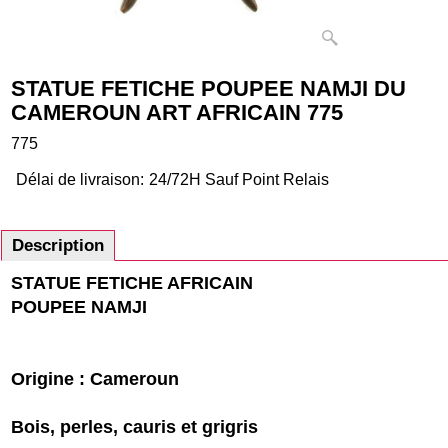
STATUE FETICHE POUPEE NAMJI DU
CAMEROUN ART AFRICAIN 775
775
Délai de livraison:
24/72H Sauf Point Relais
Description
STATUE FETICHE AFRICAIN
POUPEE NAMJI
Origine : Cameroun
Bois, perles, cauris et grigris