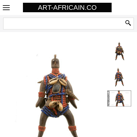
ART-AFRICAIN.CO