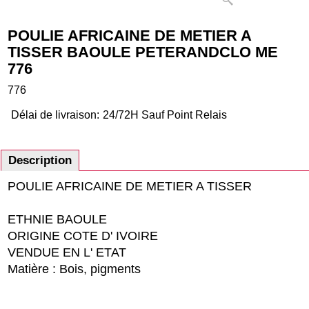
POULIE AFRICAINE DE METIER A
TISSER BAOULE PETERANDCLO ME
776
776
Délai de livraison:
24/72H Sauf Point Relais
Description
POULIE AFRICAINE DE METIER A TISSER
ETHNIE BAOULE
ORIGINE COTE D' IVOIRE
VENDUE EN L' ETAT
Matière : Bois, pigments