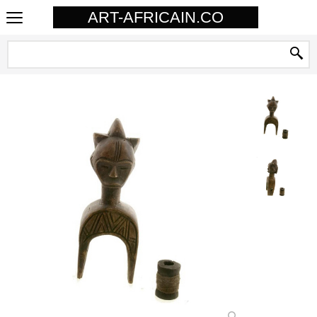
ART-AFRICAIN.CO