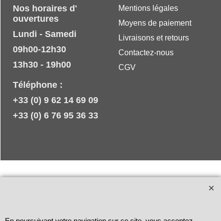
Nos horaires d'
Mentions légales
ouvertures
Moyens de paiement
Lundi - Samedi
Livraisons et retours
09h00-12h30
Contactez-nous
13h30 - 19h00
CGV
Téléphone :
+33 (0) 9 62 14 69 09
+33 (0) 6 76 95 36 33
En poursuivant votre navigation sur ce site, vous acceptez