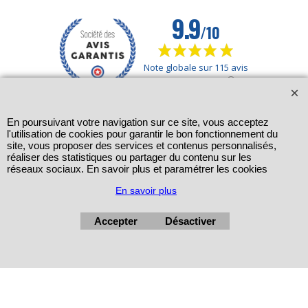
En poursuivant votre navigation sur ce site, vous acceptez
l'utilisation de cookies pour garantir le bon fonctionnement du
site, vous proposer des services et contenus personnalisés,
réaliser des statistiques ou partager du contenu sur les
réseaux sociaux. En savoir plus et paramétrer les cookies
En savoir plus
Accepter
Désactiver