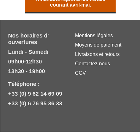
courant avril-mai.
Nos horaires d'
Mentions légales
ouvertures
Moyens de paiement
Lundi - Samedi
Livraisons et retours
09h00-12h30
Contactez-nous
13h30 - 19h00
CGV
Téléphone :
+33 (0) 9 62 14 69 09
+33 (0) 6 76 95 36 33