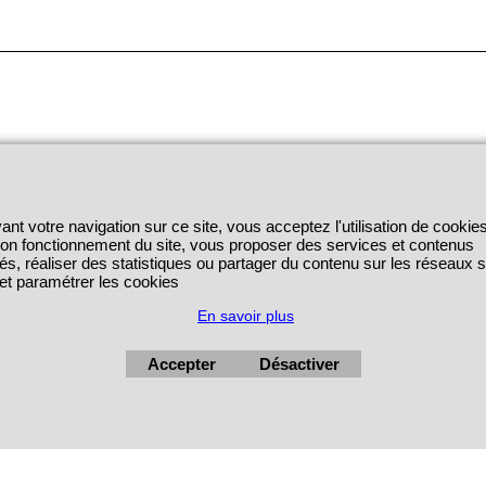
ant votre navigation sur ce site, vous acceptez l'utilisation de cookie
 bon fonctionnement du site, vous proposer des services et contenus
és, réaliser des statistiques ou partager du contenu sur les réseaux 
 et paramétrer les cookies
En savoir plus
Accepter
Désactiver