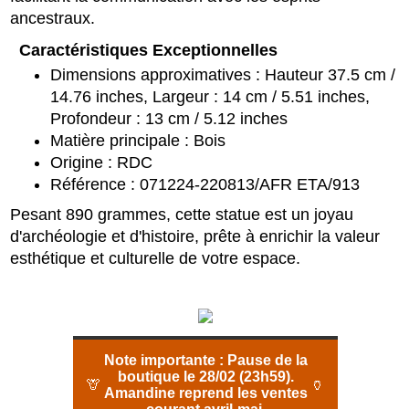
ancestraux.
Caractéristiques Exceptionnelles
Dimensions approximatives : Hauteur 37.5 cm /
14.76 inches, Largeur : 14 cm / 5.51 inches,
Profondeur : 13 cm / 5.12 inches
Matière principale : Bois
Origine : RDC
Référence : 071224-220813/AFR ETA/913
Pesant 890 grammes, cette statue est un joyau
d'archéologie et d'histoire, prête à enrichir la valeur
esthétique et culturelle de votre espace.
Note importante :
Pause de la
boutique le 28/02 (23h59).
🦒
🏺
Amandine reprend les ventes