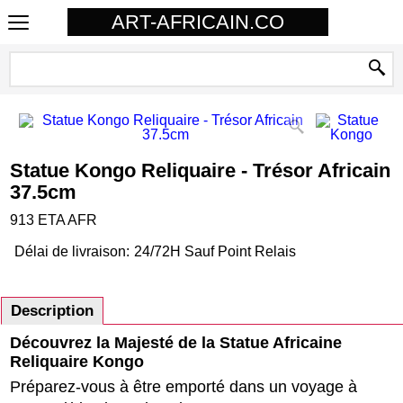
ART-AFRICAIN.CO
Statue Kongo Reliquaire - Trésor Africain
37.5cm
913 ETA AFR
Délai de livraison:
24/72H Sauf Point Relais
Description
Découvrez la Majesté de la Statue Africaine
Reliquaire Kongo
Préparez-vous à être emporté dans un voyage à