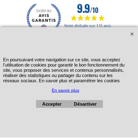
En poursuivant votre navigation sur ce site, vous acceptez
l'utilisation de cookies pour garantir le bon fonctionnement du
site, vous proposer des services et contenus personnalisés,
réaliser des statistiques ou partager du contenu sur les
réseaux sociaux. En savoir plus et paramétrer les cookies
En savoir plus
Accepter
Désactiver