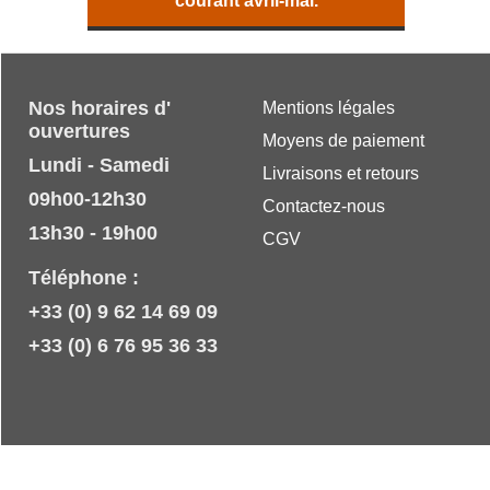
courant avril-mai.
Nos horaires d'
Mentions légales
ouvertures
Moyens de paiement
Lundi - Samedi
Livraisons et retours
09h00-12h30
Contactez-nous
13h30 - 19h00
CGV
Téléphone :
+33 (0) 9 62 14 69 09
+33 (0) 6 76 95 36 33