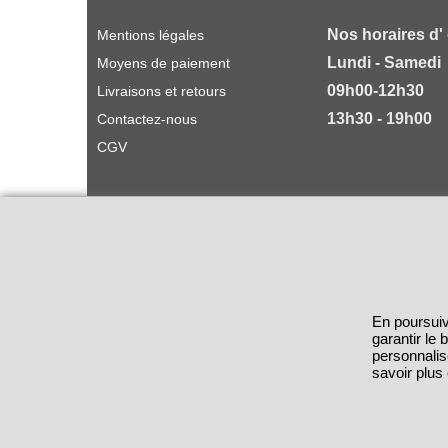
Nos horaires d'
Mentions légales
Lundi - Samedi
Moyens de paiement
09h00-12h30
Livraisons et retours
13h30 - 19h00
Contactez-nous
CGV
En poursuiv
garantir le
personnalis
savoir plus