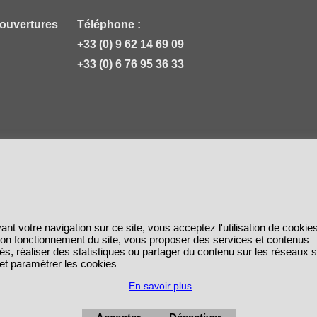
 ouvertures
Téléphone :
+33 (0) 9 62 14 69 09
+33 (0) 6 76 95 36 33
ant votre navigation sur ce site, vous acceptez l'utilisation de cookie
 bon fonctionnement du site, vous proposer des services et contenus
és, réaliser des statistiques ou partager du contenu sur les réseaux 
 et paramétrer les cookies
En savoir plus