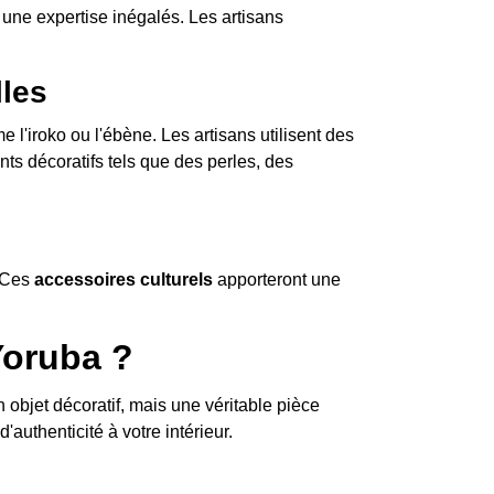
 une expertise inégalés. Les artisans
lles
l'iroko ou l'ébène. Les artisans utilisent des
nts décoratifs tels que des perles, des
. Ces
accessoires culturels
apporteront une
Yoruba ?
objet décoratif, mais une véritable pièce
'authenticité à votre intérieur.