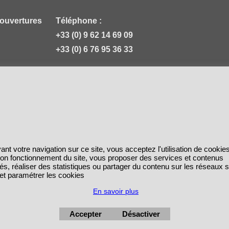
 ouvertures
Téléphone :
+33 (0) 9 62 14 69 09
+33 (0) 6 76 95 36 33
ant votre navigation sur ce site, vous acceptez l'utilisation de cookie
 bon fonctionnement du site, vous proposer des services et contenus
és, réaliser des statistiques ou partager du contenu sur les réseaux 
 et paramétrer les cookies
En savoir plus
Accepter
Désactiver