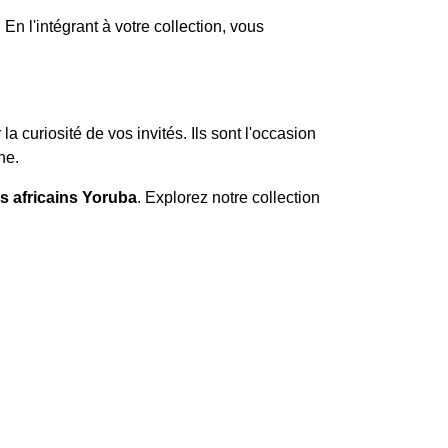
En l'intégrant à votre collection, vous
la curiosité de vos invités. Ils sont l'occasion
ne.
 africains Yoruba
. Explorez notre collection