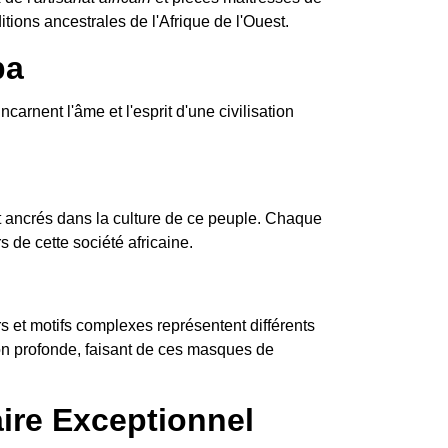
tions ancestrales de l'Afrique de l'Ouest.
ba
ncarnent l'âme et l'esprit d'une civilisation
ancrés dans la culture de ce peuple. Chaque
 de cette société africaine.
 et motifs complexes représentent différents
tion profonde, faisant de ces masques de
ire Exceptionnel