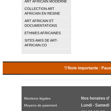
ART AFRICAIN MODERNE
COLLECTION ART
AFRICAIN EN RESINE
ART AFRICAIN ET
DOCUMENTATIONS
ETHNIES AFRICAINES
SITES AMIS DE ART-
AFRICAIN.CO
🦒
Note importante :
Pause
Nos horaires d'
Mentions légales
Lundi - Samedi
Moyens de paiement