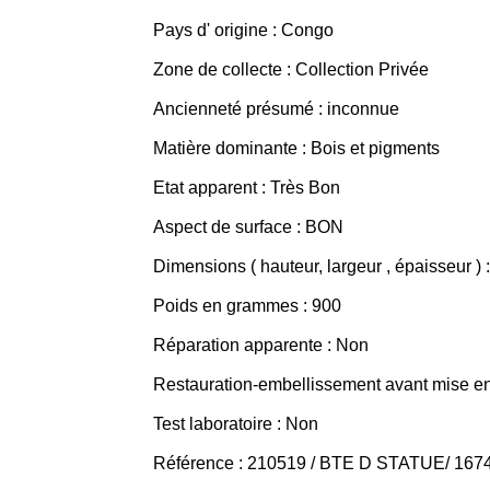
Pays d' origine : Congo
Zone de collecte : Collection Privée
Ancienneté présumé : inconnue
Matière dominante : Bois et pigments
Etat apparent : Très Bon
Aspect de surface : BON
Dimensions ( hauteur, largeur , épaisseur )
Poids en grammes : 900
Réparation apparente : Non
Restauration-embellissement avant mise en v
Test laboratoire : Non
Référence : 210519 / BTE D STATUE/ 167