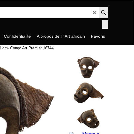
Confidentialité
A propos de l ' Art africain
Favoris
1 cm- Congo Art Premier 16744