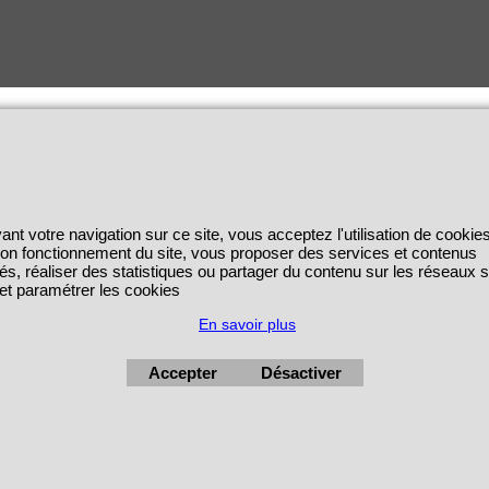
ant votre navigation sur ce site, vous acceptez l'utilisation de cookie
 bon fonctionnement du site, vous proposer des services et contenus
és, réaliser des statistiques ou partager du contenu sur les réseaux 
 et paramétrer les cookies
En savoir plus
Accepter
Désactiver