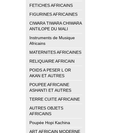
FETICHES AFRICAINS
FIGURINES AFRICAINES
CIWARA TIWARA CHIWARA
ANTILOPE DU MALI
Instruments de Musique
Africains
MATERNITES AFRICAINES
RELIQUAIRE AFRICAIN
POIDS A PESER L OR
AKAN ET AUTRES
POUPEE AFRICAINE
ASHANTI ET AUTRES
TERRE CUITE AFRICAINE
AUTRES OBJETS
AFRICAINS
Poupée Hopi Kachina
ART AFRICAIN MODERNE