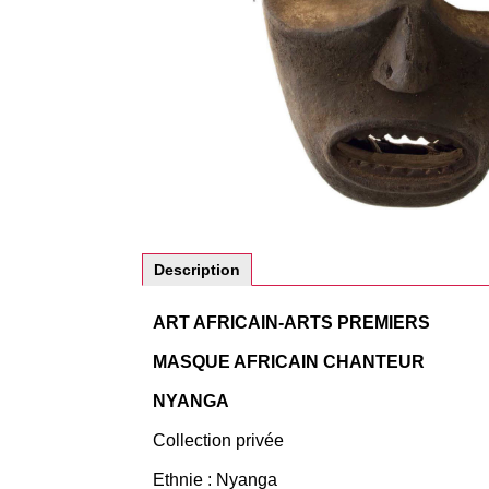
Description
ART AFRICAIN-ARTS PREMIERS
MASQUE AFRICAIN CHANTEUR
NYANGA
Collection privée
Ethnie : Nyanga