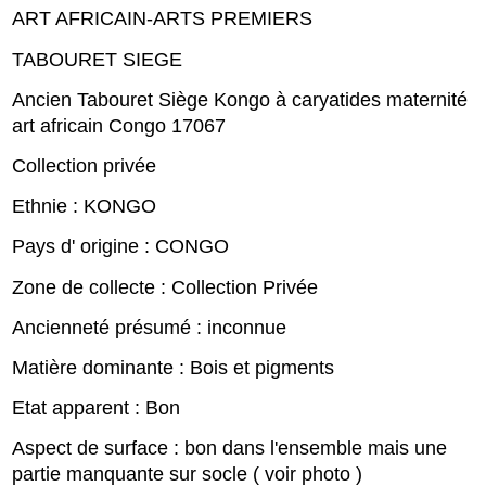
ART AFRICAIN-ARTS PREMIERS
TABOURET SIEGE
Ancien Tabouret Siège Kongo à caryatides maternité
art africain Congo 17067
Collection privée
Ethnie : KONGO
Pays d' origine : CONGO
Zone de collecte : Collection Privée
Ancienneté présumé : inconnue
Matière dominante : Bois et pigments
Etat apparent : Bon
Aspect de surface : bon dans l'ensemble mais une
partie manquante sur socle ( voir photo )