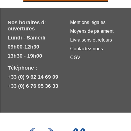
Nos horaires d'
Mentions légales
ouvertures
Moyens de paiement
Lundi - Samedi
Livraisons et retours
09h00-12h30
Contactez-nous
13h30 - 19h00
CGV
Téléphone :
+33 (0) 9 62 14 69 09
+33 (0) 6 76 95 36 33