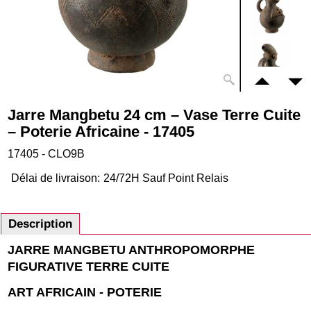
Jarre Mangbetu 24 cm – Vase Terre Cuite
– Poterie Africaine - 17405
17405 - CLO9B
Délai de livraison:
24/72H Sauf Point Relais
Description
JARRE MANGBETU ANTHROPOMORPHE
FIGURATIVE TERRE CUITE
ART AFRICAIN - POTERIE