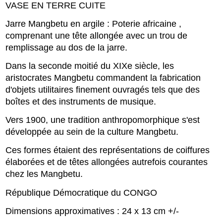
VASE EN TERRE CUITE
Jarre Mangbetu en argile : Poterie africaine ,
comprenant une tête allongée avec un trou de
remplissage au dos de la jarre.
Dans la seconde moitié du XIXe siècle, les
aristocrates Mangbetu commandent la fabrication
d'objets utilitaires finement ouvragés tels que des
boîtes et des instruments de musique.
Vers 1900, une tradition anthropomorphique s'est
développée au sein de la culture Mangbetu.
Ces formes étaient des représentations de coiffures
élaborées et de têtes allongées autrefois courantes
chez les Mangbetu.
République Démocratique du CONGO
Dimensions approximatives : 24 x 13 cm +/-