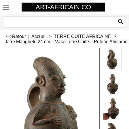
ART-AFRICAIN.CO
<< Retour
|
Accueil
>
TERRE CUITE AFRICAINE
>
Jarre Mangbetu 24 cm – Vase Terre Cuite – Poterie Africaine