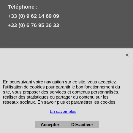
Téléphone :
+33 (0) 9 62 14 69 09
+33 (0) 6 76 95 36 33
En poursuivant votre navigation sur ce site, vous acceptez
l'utilisation de cookies pour garantir le bon fonctionnement du
site, vous proposer des services et contenus personnalisés,
réaliser des statistiques ou partager du contenu sur les
réseaux sociaux. En savoir plus et paramétrer les cookies
En savoir plus
Accepter
Désactiver