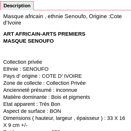
Description
Masque africain , ethnie Senoufo, Origine :Cote
d'Ivoire
ART AFRICAIN-ARTS PREMIERS
MASQUE SENOUFO
Collection privée
Ethnie : SENOUFO
Pays d' origine : COTE D' IVOIRE
Zone de collecte : Collection Privée
Ancienneté présumé : inconnue
Matière dominante : Bois et pigments
Etat apparent : Très Bon
Aspect de surface : BON
Dimensions ( hauteur, largeur , épaisseur ) : 33 X 16
X 9 cm +/-