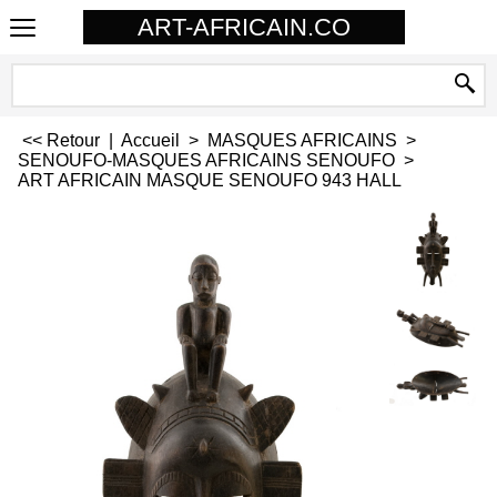
ART-AFRICAIN.CO
<< Retour
|
Accueil
>
MASQUES AFRICAINS
>
SENOUFO-MASQUES AFRICAINS SENOUFO
>
ART AFRICAIN MASQUE SENOUFO 943 HALL