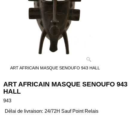
ART AFRICAIN MASQUE SENOUFO 943 HALL
ART AFRICAIN MASQUE SENOUFO 943
HALL
943
Délai de livraison:
24/72H Sauf Point Relais