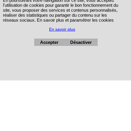
En poursuivant votre navigation sur ce site, vous acceptez
l'utilisation de cookies pour garantir le bon fonctionnement du
site, vous proposer des services et contenus personnalisés,
réaliser des statistiques ou partager du contenu sur les
réseaux sociaux. En savoir plus et paramétrer les cookies
En savoir plus
Accepter
Désactiver