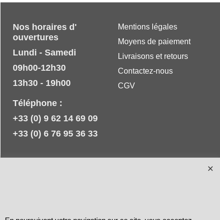
Nos horaires d'
Mentions légales
ouvertures
Moyens de paiement
Lundi - Samedi
Livraisons et retours
09h00-12h30
Contactez-nous
13h30 - 19h00
CGV
Téléphone :
+33 (0) 9 62 14 69 09
+33 (0) 6 76 95 36 33